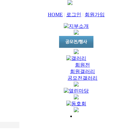
HOME
|
로그인
|
회원가입
회원전
회원갤러리
공모전갤러리